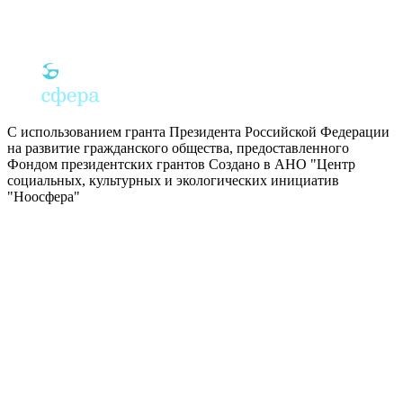
С использованием гранта Президента Российской Федерации
на развитие гражданского общества, предоставленного
Фондом президентских грантов
Создано в АНО "Центр
социальных, культурных и экологических инициатив
"Ноосфера"