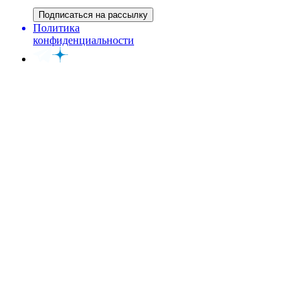
Подписаться на рассылку
Политика
конфиденциальности