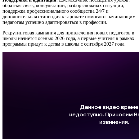
обратная связь, консультации, разбор сложных ситуаций,
поддержка профессионального сообщества 24/7 и
дополнительная стипендия к зарплате помогают начинающим
педагогам успешно адаптироваться в профессии.
Рекрутинговая кампания для привлечения новых педагогов в
школы начнётся осенью 2026 года, а первые учителя в рамках
программы придут к детям в школы с сентября 2027 года.