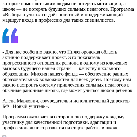
которые помогают таким людям не потерять мотивацию, а
школе — не потерять будущих сильных педагогов. Программа
«Выбираю учить» создаёт понятный и поддерживающий
маршрут входа в профессию для таких специалистов.
- Для нас особенно важно, что Нижегородская область
активно поддерживает проект. Это показатель
прогрессивного отношения региона к одному из ключевых
вызовов будущего нашей страны — качеству школьного
образования. Миссия нашего фонда — обеспечение равных
образовательных возможностей для всех детей. Поэтому нам
важно настроить систему привлечения сильных педагогов в
обычные районные школы, где может учиться любой ребёнок.
Алена Маркович, соучредитель и исполнительный директор
БФ «Новый учитель».
Программа оказывает всестороннюю поддержку каждому
участнику для качественной подготовки, адаптации и
профессионального развития на старте работы в школе.