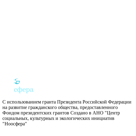
С использованием гранта Президента Российской Федерации
на развитие гражданского общества, предоставленного
Фондом президентских грантов
Создано в АНО "Центр
социальных, культурных и экологических инициатив
"Ноосфера"