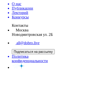
О нас
Публикации
Лекторий
Конкурсы
Контакты
Москва
Новодмитровская ул. 2Б
all@dobro.live
Подписаться на рассылку
Политика
конфиденциальности