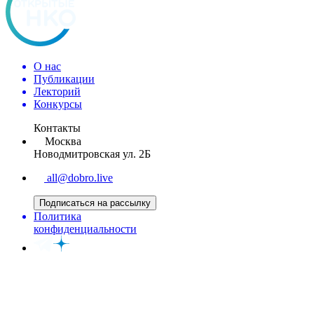
О нас
Публикации
Лекторий
Конкурсы
Контакты
Москва
Новодмитровская ул. 2Б
all@dobro.live
Подписаться на рассылку
Политика
конфиденциальности