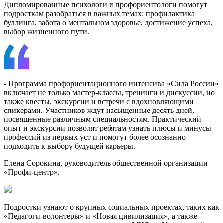
Дипломированные психологи и профориентологи помогут
подросткам разобраться в важных темах: профилактика
буллинга, забота о ментальном здоровье, достижение успеха,
выбор жизненного пути.
- Программа профориентационного интенсива «Сила России»
включает не только мастер-классы, тренинги и дискуссии, но
также квесты, экскурсии и встречи с вдохновляющими
спикерами. Участников ждут насыщенные десять дней,
посвященные различным специальностям. Практический
опыт и экскурсии позволят ребятам узнать плюсы и минусы
профессий из первых уст и помогут более осознанно
подходить к выбору будущей карьеры.
Елена Сорокина, руководитель общественной организации
«Профи-центр».
Подростки узнают о крупных социальных проектах, таких как
«Педагоги-волонтеры» и «Новая цивилизация», а также