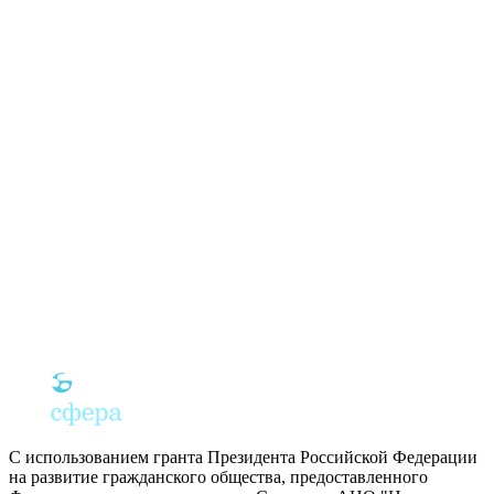
С использованием гранта Президента Российской Федерации
на развитие гражданского общества, предоставленного