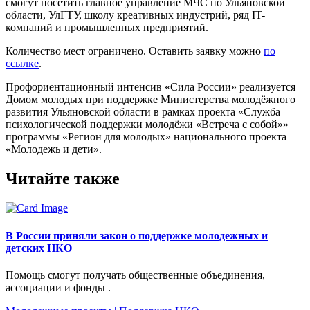
смогут посетить главное управление МЧС по Ульяновской
области, УлГТУ, школу креативных индустрий, ряд IT-
компаний и промышленных предприятий.
Количество мест ограничено. Оставить заявку можно
по
ссылке
.
Профориентационный интенсив «Сила России» реализуется
Домом молодых при поддержке Министерства молодёжного
развития Ульяновской области в рамках проекта «Служба
психологической поддержки молодёжи «Встреча с собой»»
программы «Регион для молодых» национального проекта
«Молодежь и дети».
Читайте также
В России приняли закон о поддержке молодежных и
детских НКО
Помощь смогут получать общественные объединения,
ассоциации и фонды .