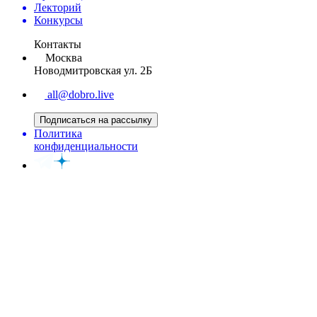
Лекторий
Конкурсы
Контакты
Москва
Новодмитровская ул. 2Б
all@dobro.live
Подписаться на рассылку
Политика
конфиденциальности