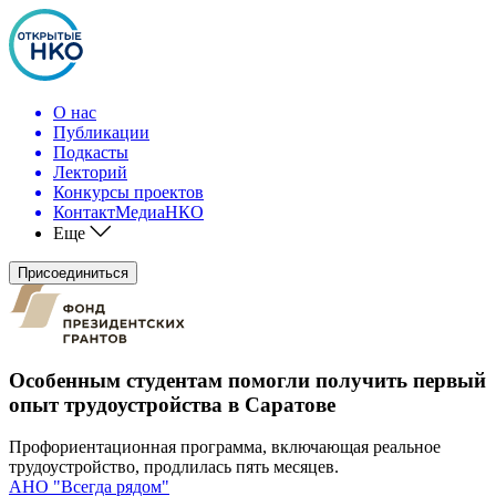
О нас
Публикации
Подкасты
Лекторий
Конкурсы проектов
КонтактМедиаНКО
Еще
Присоединиться
Особенным студентам помогли получить первый
опыт трудоустройства в Саратове
Профориентационная программа, включающая реальное
трудоустройство, продлилась пять месяцев.
АНО "Всегда рядом"