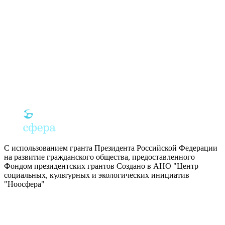
С использованием гранта Президента Российской Федерации
на развитие гражданского общества, предоставленного
Фондом президентских грантов
Создано в АНО "Центр
социальных, культурных и экологических инициатив
"Ноосфера"