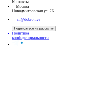
Контакты
Москва
Новодмитровская ул. 2Б
all@dobro.live
Подписаться на рассылку
Политика
конфиденциальности