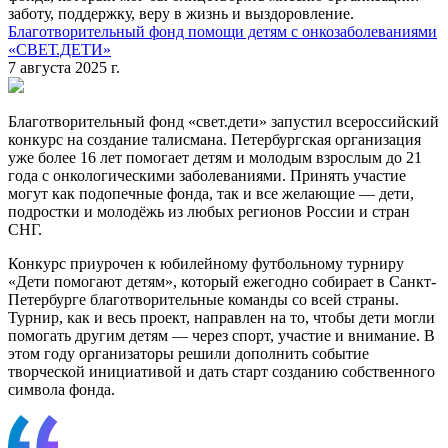
заботу, поддержку, веру в жизнь и выздоровление.
Благотворительный фонд помощи детям с онкозаболеваниями
«СВЕТ.ДЕТИ»
7 августа 2025 г.
Благотворительный фонд «свет.дети» запустил всероссийский
конкурс на создание талисмана. Петербургская организация
уже более 16 лет помогает детям и молодым взрослым до 21
года с онкологическими заболеваниями. Принять участие
могут как подопечные фонда, так и все желающие — дети,
подростки и молодёжь из любых регионов России и стран
СНГ.
Конкурс приурочен к юбилейному футбольному турниру
«Дети помогают детям», который ежегодно собирает в Санкт-
Петербурге благотворительные команды со всей страны.
Турнир, как и весь проект, направлен на то, чтобы дети могли
помогать другим детям — через спорт, участие и внимание. В
этом году организаторы решили дополнить событие
творческой инициативой и дать старт созданию собственного
символа фонда.