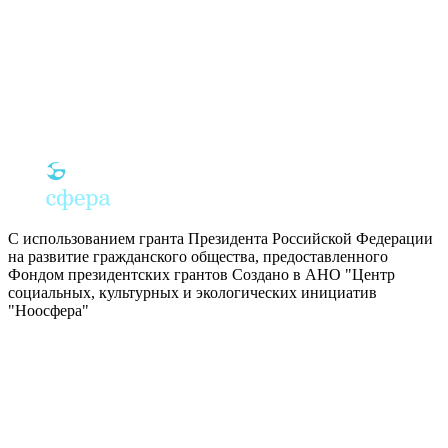
С использованием гранта Президента Российской Федерации
на развитие гражданского общества, предоставленного
Фондом президентских грантов
Создано в АНО "Центр
социальных, культурных и экологических инициатив
"Ноосфера"