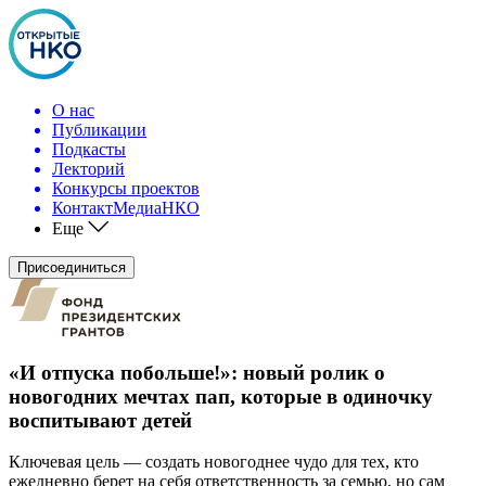
О нас
Публикации
Подкасты
Лекторий
Конкурсы проектов
КонтактМедиаНКО
Еще
Присоединиться
«И отпуска побольше!»: новый ролик о
новогодних мечтах пап, которые в одиночку
воспитывают детей
Ключевая цель — создать новогоднее чудо для тех, кто
ежедневно берет на себя ответственность за семью, но сам