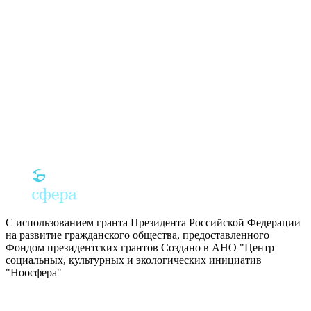
С использованием гранта Президента Российской Федерации
на развитие гражданского общества, предоставленного
Фондом президентских грантов
Создано в АНО "Центр
социальных, культурных и экологических инициатив
"Ноосфера"