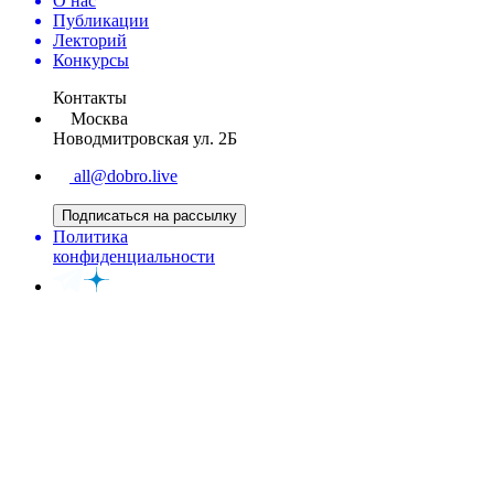
О нас
Публикации
Лекторий
Конкурсы
Контакты
Москва
Новодмитровская ул. 2Б
all@dobro.live
Подписаться на рассылку
Политика
конфиденциальности