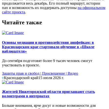
продолжается весь декабрь. Его полный маршрут, истории
пап и возможность их поддержать доступны
на официальном
сайте проекта
.
Читайте также
Основы медиации и противодействия дипфейкам: в
Краснодарском крае стартовало обучение в «Школе
наблюдателя»
До сентября подготовят более 9 тысяч человек смогут
участвовать в проекте.
Защиты прав и свобод
|
Просвещение
|
Видео
Краснодарский край
15 июля 2026 г.
Жителей Нижегородской области приглашают стать
волонтерами в интернатах
Больше внимания, ярче досуг и новые возможности для