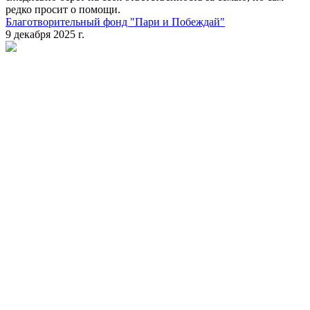
редко просит о помощи.
Благотворительный фонд "Пари и Побеждай"
9 декабря 2025 г.