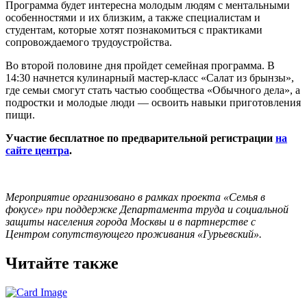
Программа будет интересна молодым людям с ментальными
особенностями и их близким, а также специалистам и
студентам, которые хотят познакомиться с практиками
сопровождаемого трудоустройства.
Во второй половине дня пройдет семейная программа. В
14:30 начнется кулинарный мастер-класс «Салат из брынзы»,
где семьи смогут стать частью сообщества «Обычного дела», а
подростки и молодые люди — освоить навыки приготовления
пищи.
Участие бесплатное по предварительной регистрации
на
сайте центра
.
Мероприятие организовано в рамках проекта «Семья в
фокусе» при поддержке Департамента труда и социальной
защиты населения города Москвы и в партнерстве с
Центром сопутствующего проживания «Гурьевский».
Читайте также