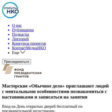
О нас
Публикации
Подкасты
Лекторий
Конкурсы проектов
КонтактМедиаНКО
Еще
Присоединиться
Мастерские «Обычное дело» приглашают людей
с ментальными особенностями познакомиться с
наставниками и записаться на занятия
Вход на День открытых дверей бесплатный по
предварительной регистрации.