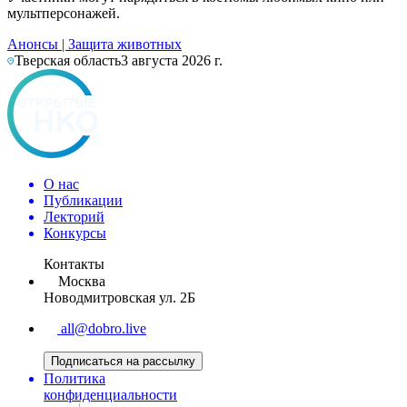
мультперсонажей.
Анонсы
|
Защита животных
Тверская область
3 августа 2026 г.
О нас
Публикации
Лекторий
Конкурсы
Контакты
Москва
Новодмитровская ул. 2Б
all@dobro.live
Подписаться на рассылку
Политика
конфиденциальности