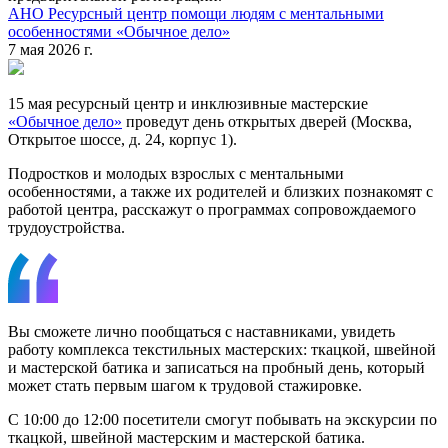
АНО Ресурсный центр помощи людям с ментальными
особенностями «Обычное дело»
7 мая 2026 г.
15 мая ресурсный центр и инклюзивные мастерские
«Обычное дело»
проведут день открытых дверей (Москва,
Открытое шоссе, д. 24, корпус 1).
Подростков и молодых взрослых с ментальными
особенностями, а также их родителей и близких познакомят с
работой центра, расскажут о программах сопровождаемого
трудоустройства.
Вы сможете лично пообщаться с наставниками, увидеть
работу комплекса текстильных мастерских: ткацкой, швейной
и мастерской батика и записаться на пробный день, который
может стать первым шагом к трудовой стажировке.
С 10:00 до 12:00 посетители смогут побывать на экскурсии по
ткацкой, швейной мастерским и мастерской батика.