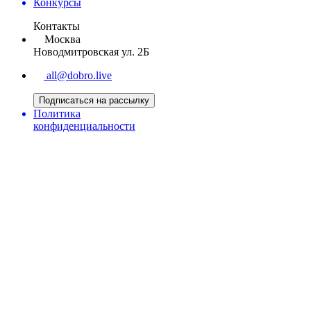
Конкурсы
Контакты
Москва
Новодмитровская ул. 2Б
all@dobro.live
Подписаться на рассылку
Политика
конфиденциальности