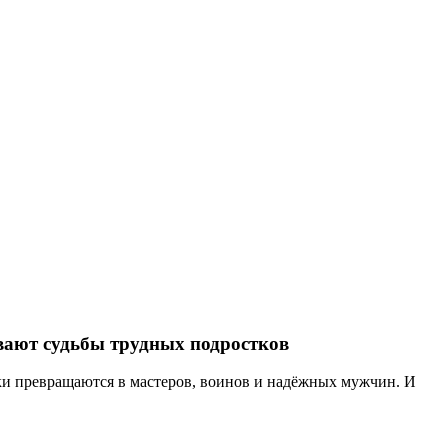
ывают судьбы трудных подростков
ки превращаются в мастеров, воинов и надёжных мужчин. И